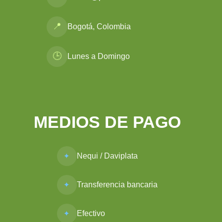
📍
Bogotá, Colombia
🕒
Lunes a Domingo
MEDIOS DE PAGO
Nequi / Daviplata
Transferencia bancaria
Efectivo